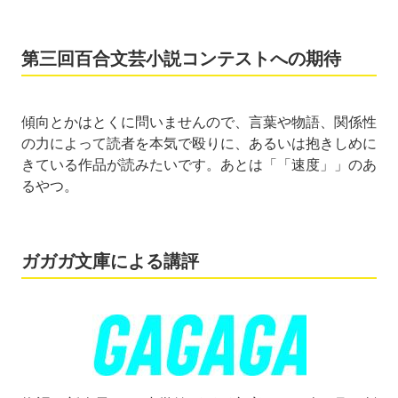
第三回百合文芸小説コンテストへの期待
傾向とかはとくに問いませんので、言葉や物語、関係性
の力によって読者を本気で殴りに、あるいは抱きしめに
きている作品が読みたいです。あとは「「速度」」のあ
るやつ。
ガガガ文庫による講評