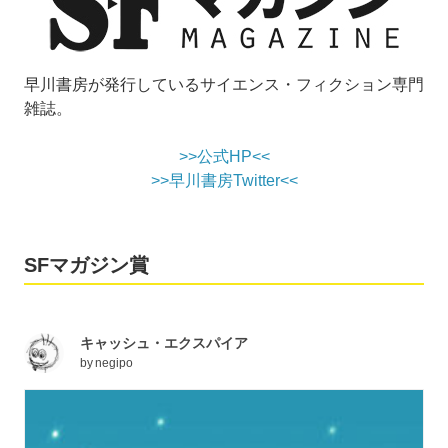
早川書房が発行しているサイエンス・フィクション専門
雑誌。
>>公式HP<<
>>早川書房Twitter<<
SFマガジン賞
キャッシュ・エクスパイア
by
negipo