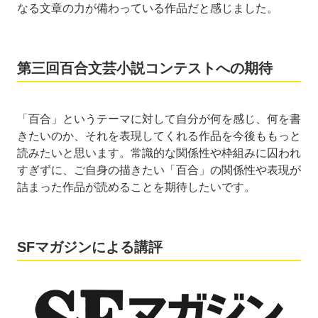
なる文章の力が備わっている作品だと感じました。
第三回百合文芸小説コンテストへの期待
「百合」というテーマに対して自分が何を感じ、何を書
きたいのか、それを表現してくれる作品を今後ももっと
読みたいと思います。常識的な関係性や枠組みに囚われ
すぎずに、ご自身の描きたい「百合」の関係性や表現が
詰まった作品が読めることを期待したいです。
SFマガジンによる講評