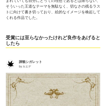
まれていても自分にとっての理想であるとは限らない、
そういった王道なテーマを無駄なく、切なさの残るラス
トに向けて書き切っており、絵的なイメージを喚起して
くれる作品でした。
受賞には至らなかったけれど良作をあげると
したら
諦観シガレット
by
カエデ