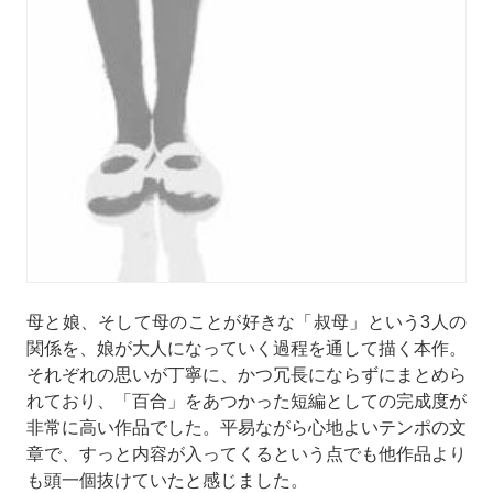
母と娘、そして母のことが好きな「叔母」という3人の
関係を、娘が大人になっていく過程を通して描く本作。
それぞれの思いが丁寧に、かつ冗長にならずにまとめら
れており、「百合」をあつかった短編としての完成度が
非常に高い作品でした。平易ながら心地よいテンポの文
章で、すっと内容が入ってくるという点でも他作品より
も頭一個抜けていたと感じました。