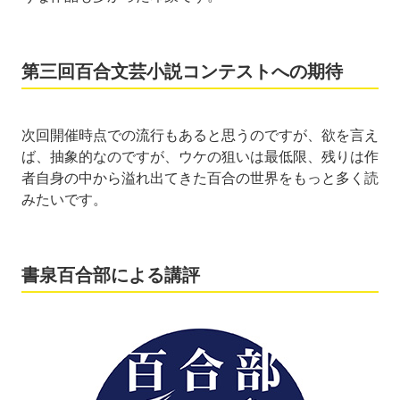
第三回百合文芸小説コンテストへの期待
次回開催時点での流行もあると思うのですが、欲を言え
ば、抽象的なのですが、ウケの狙いは最低限、残りは作
者自身の中から溢れ出てきた百合の世界をもっと多く読
みたいです。
書泉百合部による講評