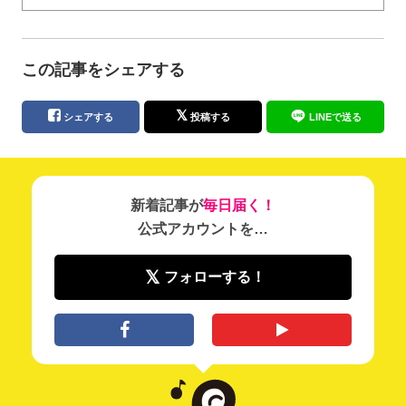
この記事をシェアする
シェアする
投稿する
LINEで送る
新着記事が
毎日届く！
公式アカウントを…
フォローする！