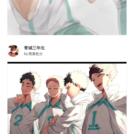
青城三年生
by
廃棄処分