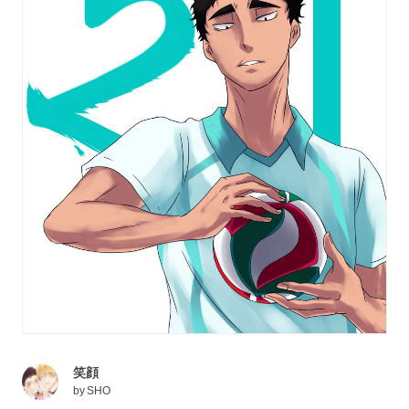
笑顔
by
SHO