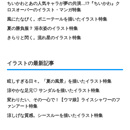
ちいかわとあの人気キャラが夢の共演…!?『ちいかわ』ク
ロスオーバーのイラスト・マンガ特集
風にたなびく。ポニーテールを描いたイラスト特集
夏の勝負服？ 浴衣姿のイラスト特集
きらりと閃く。流れ星のイラスト特集
イラストの最新記事
眩しすぎる日々。「夏の風景」を描いたイラスト特集
涼やかな足元♡ サンダルを描いたイラスト特集
変わりたい、その一心で！【ウマ娘】ライスシャワーのフ
ァンアート特集
涼しげな質感。シースルーを描いたイラスト特集