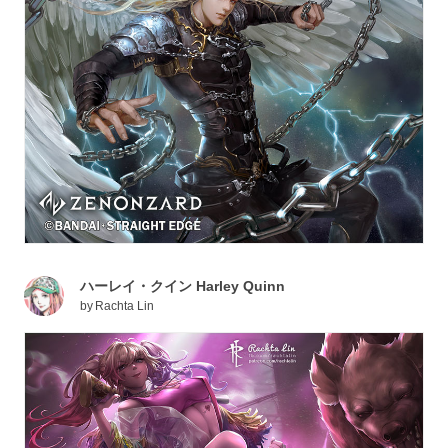
ハーレイ・クイン Harley Quinn
by
Rachta Lin