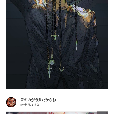
皆の力が必要だからね
by
半月板損傷