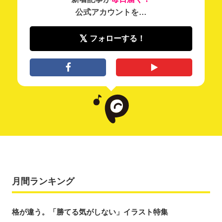
公式アカウントを…
フォローする！
月間ランキング
格が違う。「勝てる気がしない」イラスト特集