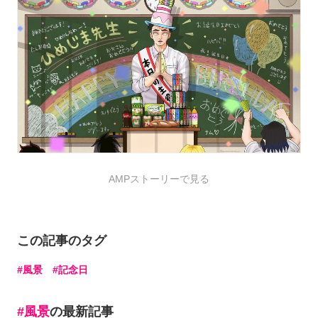
AMPストーリーで見る
この記事のタグ
風景
記念日
風景
の最新記事