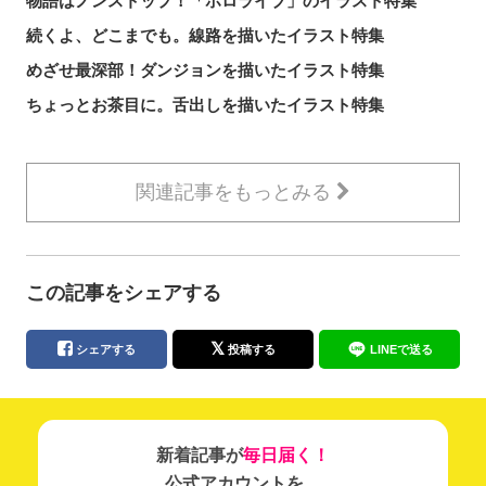
物語はノンストップ！「ホロライブ」のイラスト特集
続くよ、どこまでも。線路を描いたイラスト特集
めざせ最深部！ダンジョンを描いたイラスト特集
ちょっとお茶目に。舌出しを描いたイラスト特集
関連記事をもっとみる
この記事をシェアする
シェアする
投稿する
LINEで送る
新着記事が
毎日届く！
公式アカウントを…