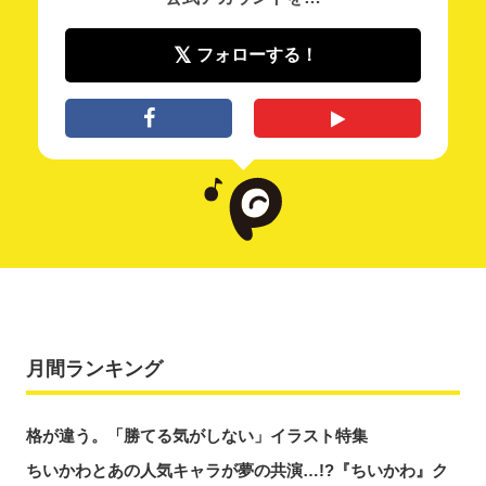
フォローする！
月間ランキング
格が違う。「勝てる気がしない」イラスト特集
ちいかわとあの人気キャラが夢の共演…!?『ちいかわ』ク