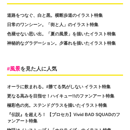
道路をつなぐ、白と黒。横断歩道のイラスト特集
日常のワンシーン。「街と人」のイラスト特集
色褪せない思い出。「夏の風景」を描いたイラスト特集
神秘的なグラデーション。夕暮れを描いたイラスト特集
風景
を見た人に人気
オーラに飲まれる。#勝てる気がしない イラスト特集
更なる高みを目指せ！ハイキュー!!のファンアート特集
極彩色の光。ステンドグラスを描いたイラスト特集
『伝説』を超えろ！ 【プロセカ】Vivid BAD SQUADのフ
ァンアート特集