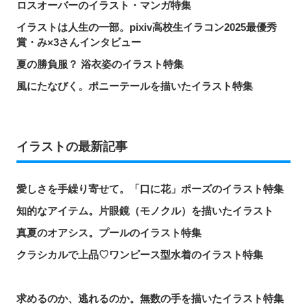
ロスオーバーのイラスト・マンガ特集
イラストは人生の一部。pixiv高校生イラコン2025最優秀
賞・み×3さんインタビュー
夏の勝負服？ 浴衣姿のイラスト特集
風にたなびく。ポニーテールを描いたイラスト特集
イラストの最新記事
愛しさを手繰り寄せて。「口に花」ポーズのイラスト特集
知的なアイテム。片眼鏡（モノクル）を描いたイラスト
真夏のオアシス。プールのイラスト特集
クラシカルで上品♡ワンピース型水着のイラスト特集
求めるのか、逃れるのか。無数の手を描いたイラスト特集