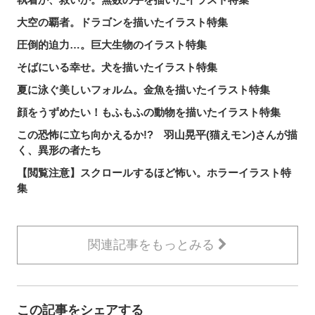
大空の覇者。ドラゴンを描いたイラスト特集
圧倒的迫力…。巨大生物のイラスト特集
そばにいる幸せ。犬を描いたイラスト特集
夏に泳ぐ美しいフォルム。金魚を描いたイラスト特集
顔をうずめたい！もふもふの動物を描いたイラスト特集
この恐怖に立ち向かえるか!? 羽山晃平(猫えモン)さんが描
く、異形の者たち
【閲覧注意】スクロールするほど怖い。ホラーイラスト特
集
関連記事をもっとみる
この記事をシェアする