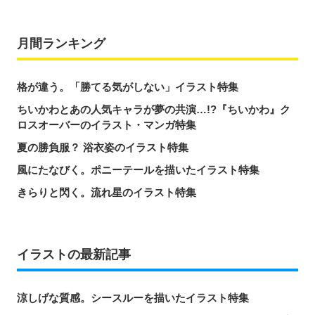
月間ランキング
格が違う。「勝てる気がしない」イラスト特集
ちいかわとあの人気キャラが夢の共演…!?『ちいかわ』ク
ロスオーバーのイラスト・マンガ特集
夏の勝負服？ 浴衣姿のイラスト特集
風にたなびく。ポニーテールを描いたイラスト特集
きらりと閃く。流れ星のイラスト特集
イラストの最新記事
涼しげな質感。シースルーを描いたイラスト特集