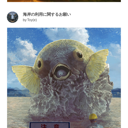
海岸の利用に関するお願い
by
Toy(e)