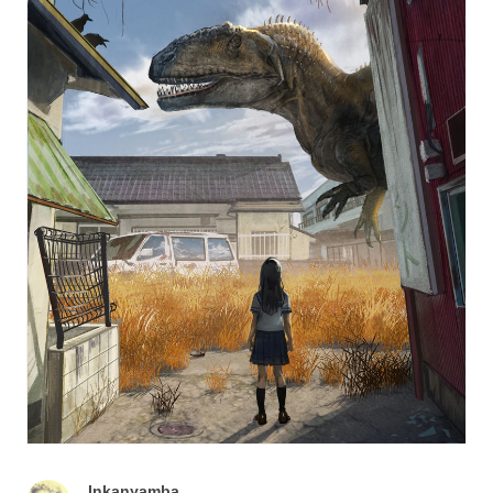
Inkanyamba