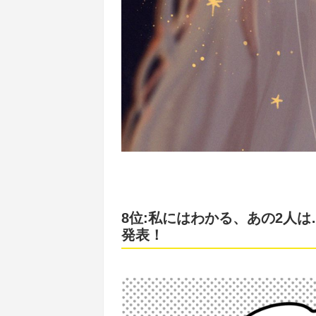
8位:私にはわかる、あの2人は
発表！