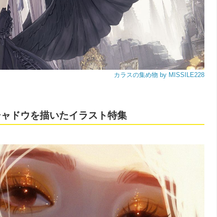
カラスの集め物 by MISSILE228
シャドウを描いたイラスト特集