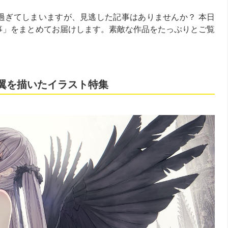
過ぎてしまいますが、見逃した記事はありませんか？ 本日
事」をまとめてお届けします。素敵な作品をたっぷりとご覧
い翼を描いたイラスト特集