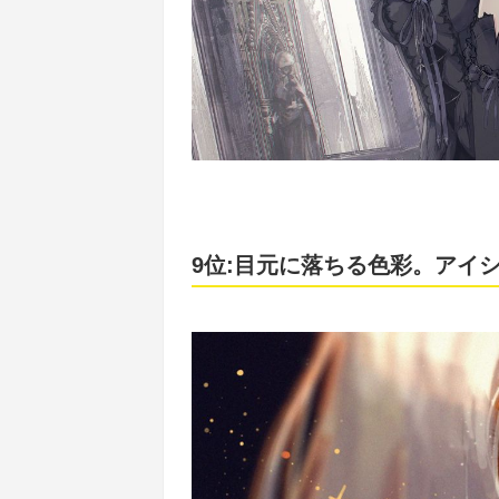
9位:目元に落ちる色彩。アイ