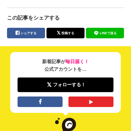
この記事をシェアする
シェアする
投稿する
LINEで送る
新着記事が
毎日届く！
公式アカウントを…
フォローする！