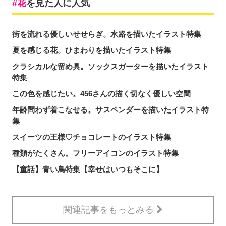
花
を見た人に人気
街を流れる優しいせせらぎ。水路を描いたイラスト特集
夏を感じる花。ひまわりを描いたイラスト特集
クラシカルな留め具。ソックスガーターを描いたイラスト
特集
この色を感じたい。456さんの描く切なく優しい空間
年齢問わず着こなせる。サスペンダーを描いたイラスト特
集
スイーツの王様♡チョコレートのイラスト特集
種類がたくさん。フリーアイコンのイラスト特集
【童話】青い鳥特集【幸せはいつもそこに】
関連記事をもっとみる