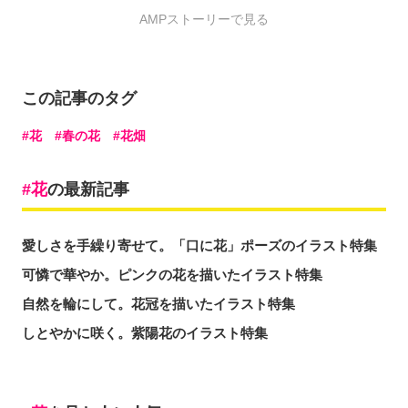
AMPストーリーで見る
この記事のタグ
花
春の花
花畑
花
の最新記事
愛しさを手繰り寄せて。「口に花」ポーズのイラスト特集
可憐で華やか。ピンクの花を描いたイラスト特集
自然を輪にして。花冠を描いたイラスト特集
しとやかに咲く。紫陽花のイラスト特集