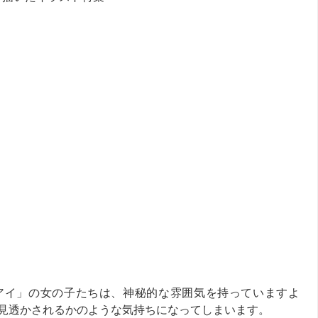
アイ」の女の子たちは、神秘的な雰囲気を持っていますよ
見透かされるかのような気持ちになってしまいます。