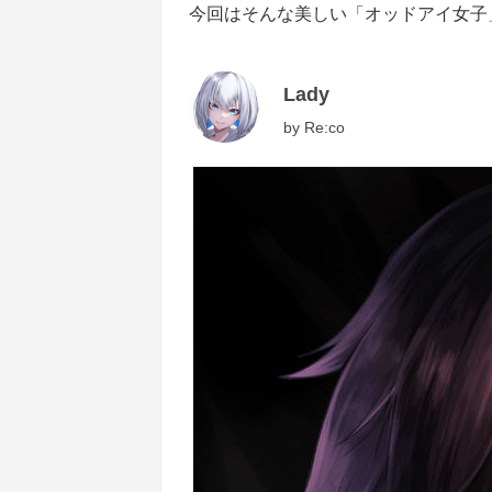
今回はそんな美しい「オッドアイ女子
Lady
by
Re:co