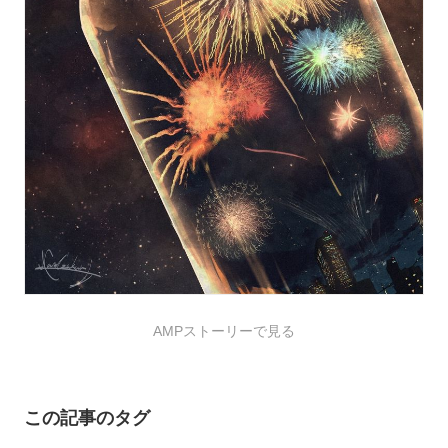
AMPストーリーで見る
この記事のタグ