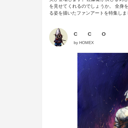
を見せてくれるのでしょうか。 全身
る姿を描いたファンアートを特集しま
C C O
by
HOMEX