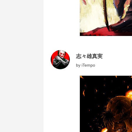
志々雄真実
by
iTempo