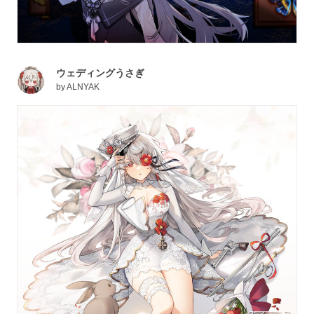
ウェディングうさぎ
by
ALNYAK