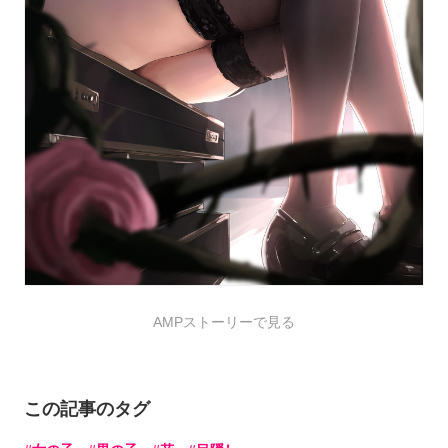
AMPストーリーで見る
この記事のタグ