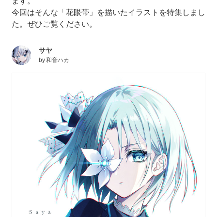
ます。
今回はそんな「花眼帯」を描いたイラストを特集しまし
た。ぜひご覧ください。
サヤ
by
和音ハカ