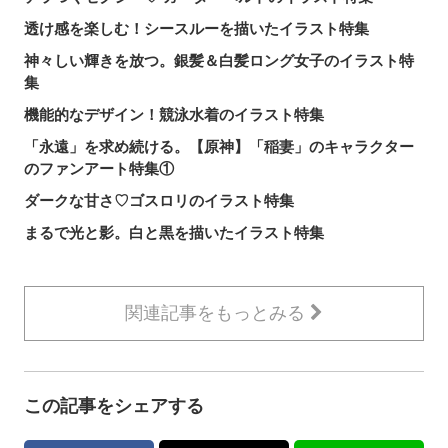
透け感を楽しむ！シースルーを描いたイラスト特集
神々しい輝きを放つ。銀髪＆白髪ロング女子のイラスト特
集
機能的なデザイン！競泳水着のイラスト特集
「永遠」を求め続ける。【原神】「稲妻」のキャラクター
のファンアート特集①
ダークな甘さ♡ゴスロリのイラスト特集
まるで光と影。白と黒を描いたイラスト特集
関連記事をもっとみる
この記事をシェアする