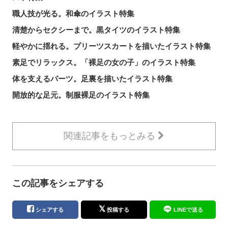
職人技が光る。和傘のイラスト特集
清楚からセクシーまで。黒タイツのイラスト特集
軽やかに揺れる。プリーツスカートを描いたイラスト特集
素足でリラックス。「裸足の女の子」のイラスト特集
体を支えるパーツ。足裏を描いたイラスト特集
開放的な足元。制服裸足のイラスト特集
関連記事をもっとみる
この記事をシェアする
シェアする
投稿する
LINEで送る