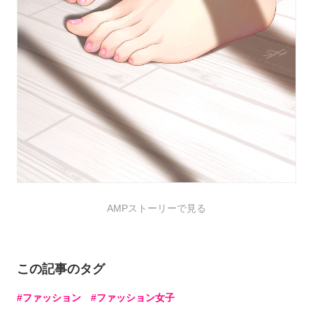
AMPストーリーで見る
この記事のタグ
ファッション
ファッション女子