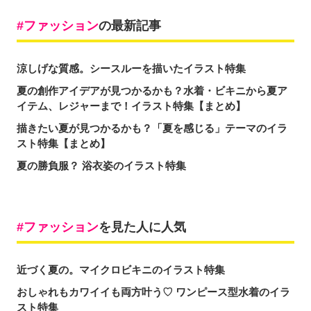
ファッション
の最新記事
涼しげな質感。シースルーを描いたイラスト特集
夏の創作アイデアが見つかるかも？水着・ビキニから夏ア
イテム、レジャーまで！イラスト特集【まとめ】
描きたい夏が見つかるかも？「夏を感じる」テーマのイラ
スト特集【まとめ】
夏の勝負服？ 浴衣姿のイラスト特集
ファッション
を見た人に人気
近づく夏の。マイクロビキニのイラスト特集
おしゃれもカワイイも両方叶う♡ ワンピース型水着のイラ
スト特集