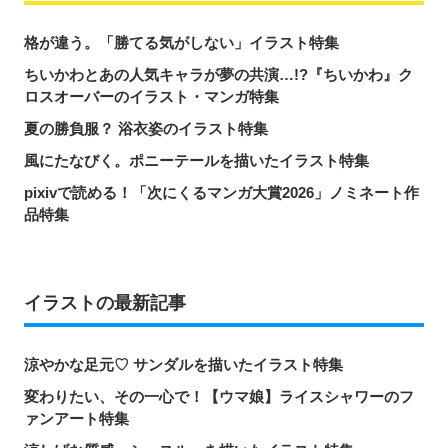
格が違う。「勝てる気がしない」イラスト特集
ちいかわとあの人気キャラが夢の共演…!?『ちいかわ』ク
ロスオーバーのイラスト・マンガ特集
夏の勝負服？ 浴衣姿のイラスト特集
風にたなびく。ポニーテールを描いたイラスト特集
pixivで読める！「次にくるマンガ大賞2026」ノミネート作
品特集
イラストの最新記事
涼やかな足元♡ サンダルを描いたイラスト特集
変わりたい、その一心で！【ウマ娘】ライスシャワーのフ
ァンアート特集