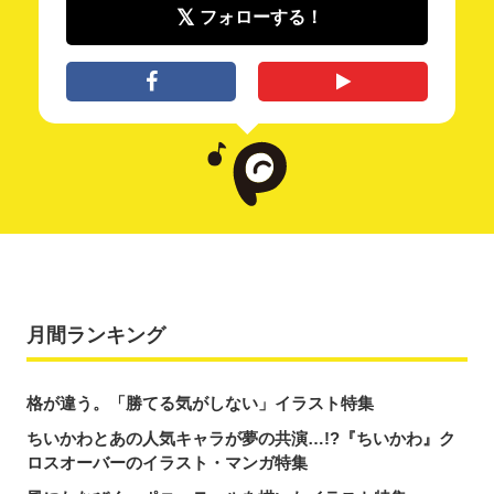
フォローする！
月間ランキング
格が違う。「勝てる気がしない」イラスト特集
ちいかわとあの人気キャラが夢の共演…!?『ちいかわ』ク
ロスオーバーのイラスト・マンガ特集