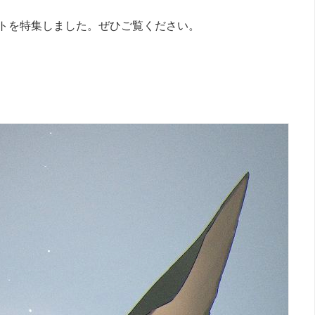
トを特集しました。ぜひご覧ください。