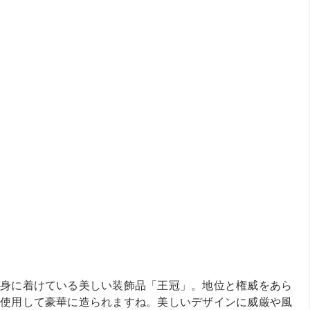
身に着けている美しい装飾品「王冠」。地位と権威をあら
使用して豪華に造られますね。美しいデザインに威厳や風