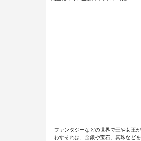
ファンタジーなどの世界で王や女王が
わすそれは、金銀や宝石、真珠などを