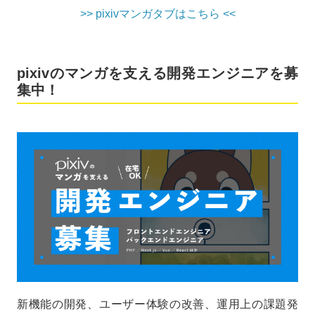
>> pixivマンガタブはこちら <<
pixivのマンガを支える開発エンジニアを募
集中！
新機能の開発、ユーザー体験の改善、運用上の課題発