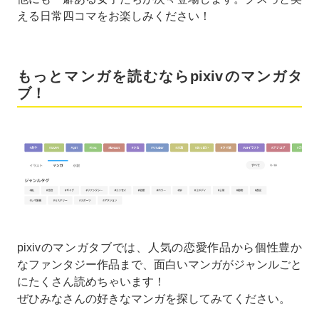
える日常四コマをお楽しみください！
もっとマンガを読むならpixivのマンガタ
ブ！
pixivのマンガタブでは、人気の恋愛作品から個性豊か
なファンタジー作品まで、面白いマンガがジャンルごと
にたくさん読めちゃいます！
ぜひみなさんの好きなマンガを探してみてください。