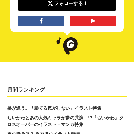
フォローする！
月間ランキング
格が違う。「勝てる気がしない」イラスト特集
ちいかわとあの人気キャラが夢の共演…!?『ちいかわ』ク
ロスオーバーのイラスト・マンガ特集
夏の勝負服？ 浴衣姿のイラスト特集