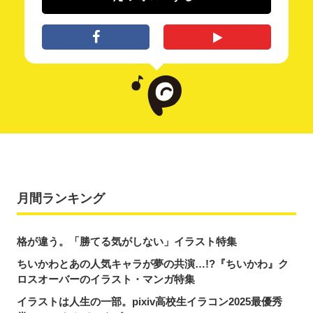
月間ランキング
格が違う。「勝てる気がしない」イラスト特集
ちいかわとあの人気キャラが夢の共演…!?『ちいかわ』ク
ロスオーバーのイラスト・マンガ特集
イラストは人生の一部。pixiv高校生イラコン2025最優秀