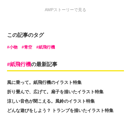
AMPストーリーで見る
この記事のタグ
小物
青空
紙飛行機
紙飛行機
の最新記事
風に乗って。紙飛行機のイラスト特集
折り畳んで、広げて。扇子を描いたイラスト特集
涼しい音色が聞こえる。風鈴のイラスト特集
どんな遊びをしよう？ トランプを描いたイラスト特集