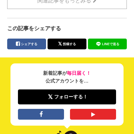
関連記事をもっとみる
この記事をシェアする
シェアする
投稿する
LINEで送る
新着記事が
毎日届く！
公式アカウントを…
フォローする！