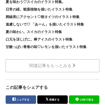
夏を味わう♡スイカのイラスト特集。
日常の緑。観葉植物を描いたイラスト特集
脚線美にアクセント♡柄タイツのイラスト特集
遠慮しないで♡ 「あーん」を描いたイラスト特集
夏の味わい。スイカのイラスト特集
口元を涼しげに。棒アイスのイラスト特集
甘酸っぱい青春の味♡レモンを描いたイラスト特集
関連記事をもっとみる
この記事をシェアする
シェアする
投稿する
LINEで送る