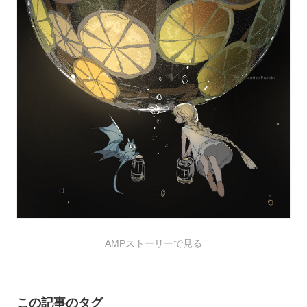
AMPストーリーで見る
この記事のタグ