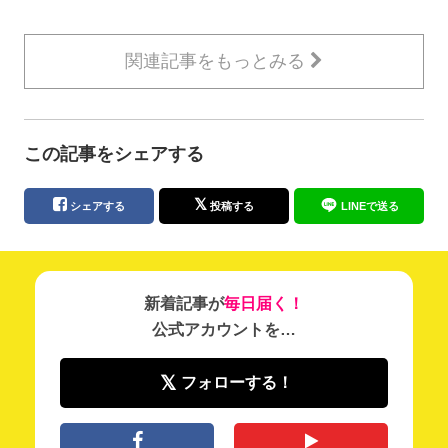
関連記事をもっとみる
この記事をシェアする
シェアする
投稿する
LINEで送る
新着記事が
毎日届く！
公式アカウントを…
フォローする！