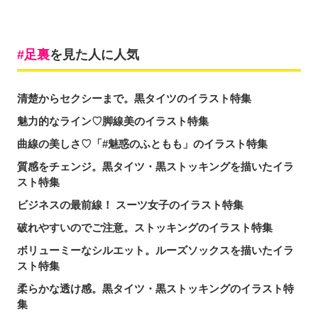
足裏
を見た人に人気
清楚からセクシーまで。黒タイツのイラスト特集
魅力的なライン♡脚線美のイラスト特集
曲線の美しさ♡「#魅惑のふともも」のイラスト特集
質感をチェンジ。黒タイツ・黒ストッキングを描いたイラ
スト特集
ビジネスの最前線！ スーツ女子のイラスト特集
破れやすいのでご注意。ストッキングのイラスト特集
ボリューミーなシルエット。ルーズソックスを描いたイラ
スト特集
柔らかな透け感。黒タイツ・黒ストッキングのイラスト特
集