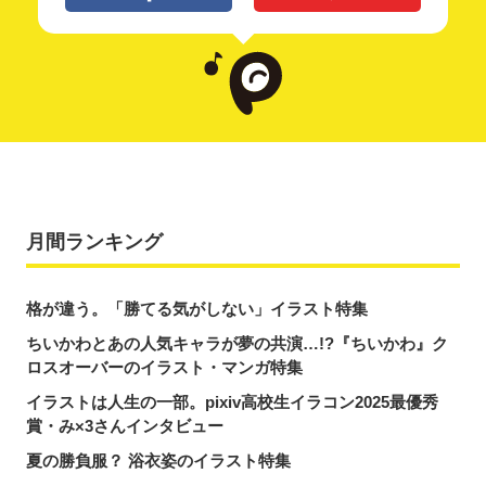
月間ランキング
格が違う。「勝てる気がしない」イラスト特集
ちいかわとあの人気キャラが夢の共演…!?『ちいかわ』ク
ロスオーバーのイラスト・マンガ特集
イラストは人生の一部。pixiv高校生イラコン2025最優秀
賞・み×3さんインタビュー
夏の勝負服？ 浴衣姿のイラスト特集