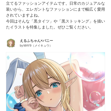
立てるファッションアイテムです。日常のカジュアルな
装いから、エレガントなファッションにまで幅広く愛用
されていますよね。
今回はそんな「黒タイツ」や「黒ストッキング」を描い
たイラストを特集しました。ぜひご覧ください。
えるふちゃん×バニー
by
MAY9（メイキュウ）