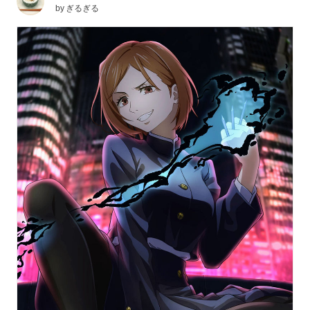
by
ぎるぎる