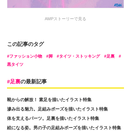
AMPストーリーで見る
この記事のタグ
ファッション小物
脚
タイツ・ストッキング
足裏
黒タイツ
足裏
の最新記事
靴からの解放！ 素足を描いたイラスト特集
滲み出る魅力。足組みポーズを描いたイラスト特集
体を支えるパーツ。足裏を描いたイラスト特集
絵になる姿。男の子の足組みポーズを描いたイラスト特集