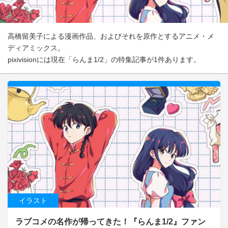
高橋留美子による漫画作品、およびそれを原作とするアニメ・メ
ディアミックス。
pixivisionには現在「らんま1/2」の特集記事が1件あります。
イラスト
ラブコメの名作が帰ってきた！『らんま1/2』ファン