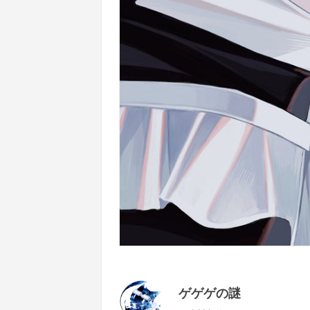
ゲゲゲの謎