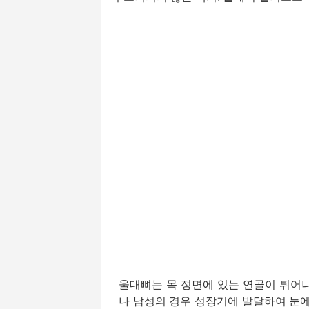
울대뼈는 목 정면에 있는 연골이 튀어나
나 남성의 경우 성장기에 발달하여 눈에