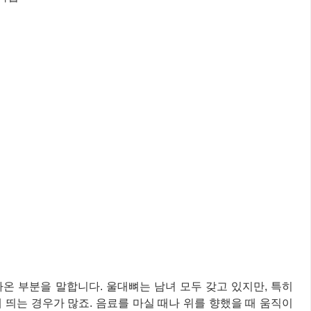
온 부분을 말합니다. 울대뼈는 남녀 모두 갖고 있지만, 특히
 띄는 경우가 많죠. 음료를 마실 때나 위를 향했을 때 움직이