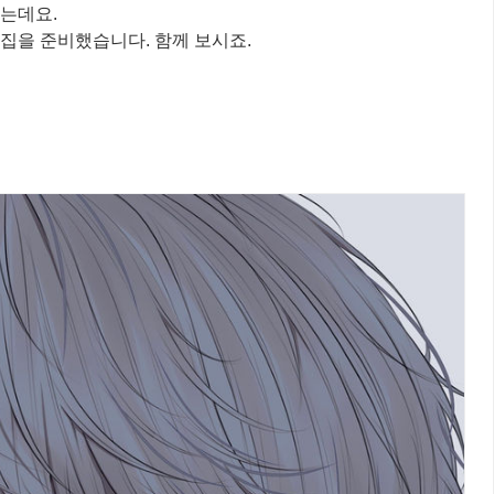
는데요.
집을 준비했습니다. 함께 보시죠.