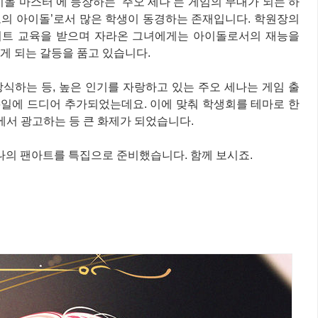
돌 마스터’에 등장하는 ‘주오 세나’는 게임의 무대가 되는 하
고의 아이돌’로서 많은 학생이 동경하는 존재입니다. 학원장의
리트 교육을 받으며 자라온 그녀에게는 아이돌로서의 재능을
게 되는 갈등을 품고 있습니다.
식하는 등, 높은 인기를 자랑하고 있는 주오 세나는 게임 출
월 16일에 드디어 추가되었는데요. 이에 맞춰 학생회를 테마로 한
에서 광고하는 등 큰 화제가 되었습니다.
세나의 팬아트를 특집으로 준비했습니다. 함께 보시죠.