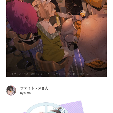
ウェイトレスさん
by
nima