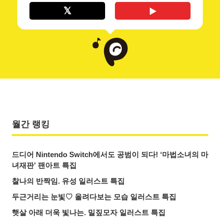
월간 랭킹
드디어 Nintendo Switch에서도 공범이 되다! ‘마법소녀의 마
녀재판’ 팬아트 특집
찰나의 반짝임. 유성 일러스트 특집
두근거리는 눈빛♡ 올려다보는 모습 일러스트 특집
햇살 아래 더욱 빛나는. 밀짚모자 일러스트 특집