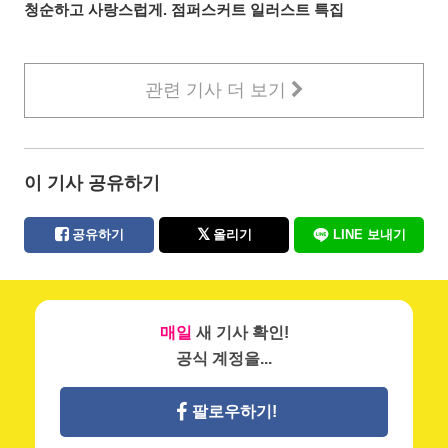
청순하고 사랑스럽게. 점퍼스커트 일러스트 특집
관련 기사 더 보기
이 기사 공유하기
공유하기
올리기
LINE 보내기
매일
새 기사 확인!
공식 계정을...
팔로우하기!