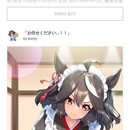
한 맞는 다양한 디자인이 있는 점이 매력적이죠. 활동성을
고려한 디자인은 물론, 프릴이나 레이스로 시각적인 아름
이어서 읽기
다움까지 갖춘 모습은 실루엣 하나하나에 정성이 담겨 있
어 보는 재미가 있답니다.
오늘은 서빙 패션을 테마로 한 일러스트 특집을 준비했습
「お任せください...！！」
니다. 함께 보시죠.
by
sunny