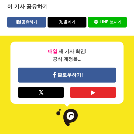
이 기사 공유하기
공유하기
올리기
LINE 보내기
매일
새 기사 확인!
공식 계정을...
팔로우하기!