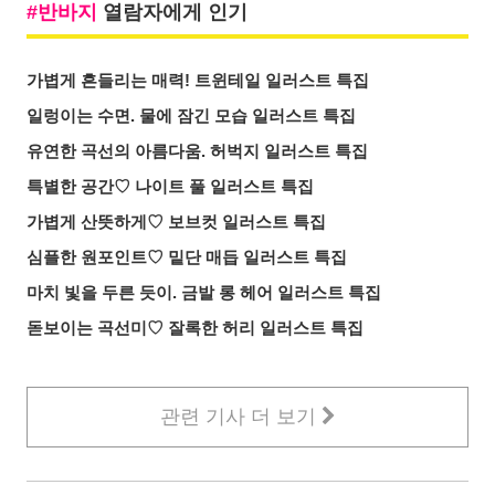
반바지
열람자에게 인기
가볍게 흔들리는 매력! 트윈테일 일러스트 특집
일렁이는 수면. 물에 잠긴 모습 일러스트 특집
유연한 곡선의 아름다움. 허벅지 일러스트 특집
특별한 공간♡ 나이트 풀 일러스트 특집
가볍게 산뜻하게♡ 보브컷 일러스트 특집
심플한 원포인트♡ 밑단 매듭 일러스트 특집
마치 빛을 두른 듯이. 금발 롱 헤어 일러스트 특집
돋보이는 곡선미♡ 잘록한 허리 일러스트 특집
관련 기사 더 보기