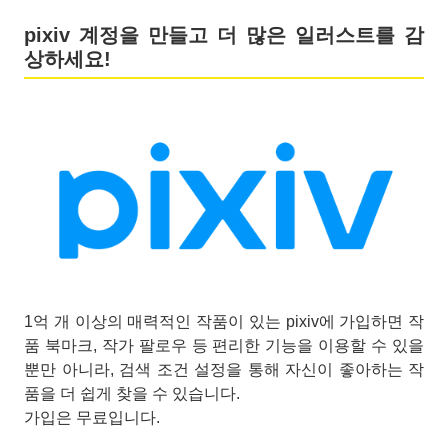
pixiv 계정을 만들고 더 많은 일러스트를 감
상하세요!
1억 개 이상의 매력적인 작품이 있는 pixiv에 가입하면 작
품 북마크, 작가 팔로우 등 편리한 기능을 이용할 수 있을
뿐만 아니라, 검색 조건 설정을 통해 자신이 좋아하는 작
품을 더 쉽게 찾을 수 있습니다.
가입은 무료입니다.