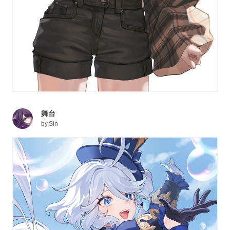
舞台
by
Sin