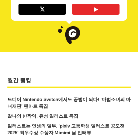
월간 랭킹
드디어 Nintendo Switch에서도 공범이 되다! ‘마법소녀의 마
녀재판’ 팬아트 특집
찰나의 반짝임. 유성 일러스트 특집
일러스트는 인생의 일부. ‘pixiv 고등학생 일러스트 공모전
2025’ 최우수상 수상자 Mimimi 님 인터뷰