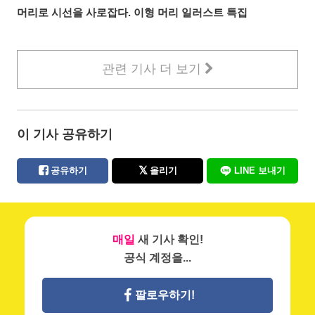
머리로 시선을 사로잡다. 이형 머리 일러스트 특집
관련 기사 더 보기
이 기사 공유하기
공유하기
올리기
LINE 보내기
매일
새 기사 확인!
공식 계정을...
팔로우하기!