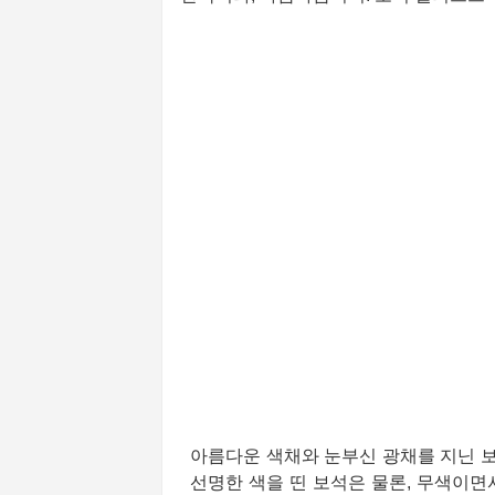
아름다운 색채와 눈부신 광채를 지닌 
선명한 색을 띤 보석은 물론, 무색이면