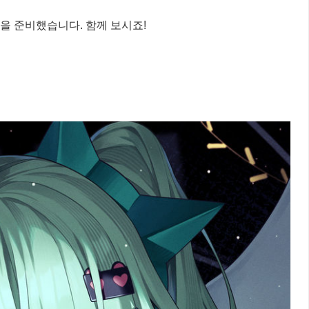
을 준비했습니다. 함께 보시죠!