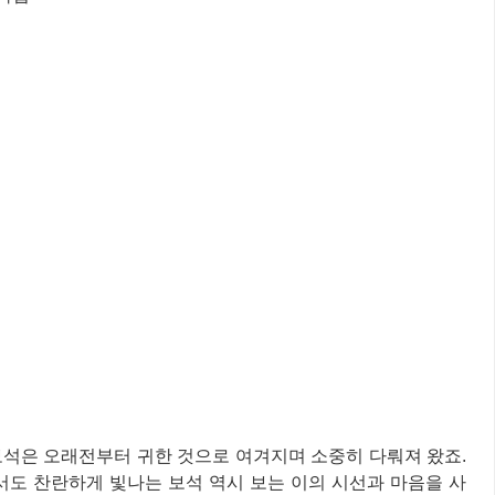
보석은 오래전부터 귀한 것으로 여겨지며 소중히 다뤄져 왔죠.
서도 찬란하게 빛나는 보석 역시 보는 이의 시선과 마음을 사