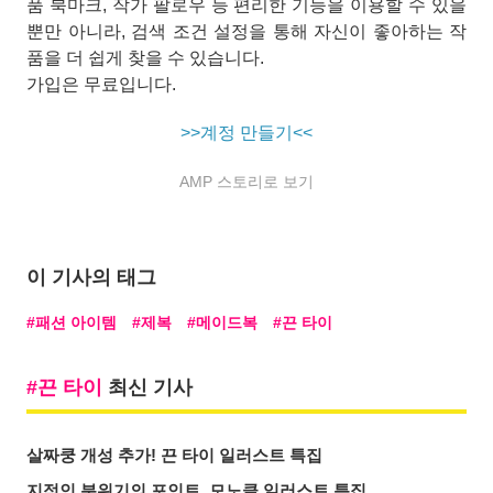
품 북마크, 작가 팔로우 등 편리한 기능을 이용할 수 있을
뿐만 아니라, 검색 조건 설정을 통해 자신이 좋아하는 작
품을 더 쉽게 찾을 수 있습니다.
가입은 무료입니다.
>>계정 만들기<<
AMP 스토리로 보기
이 기사의 태그
패션 아이템
제복
메이드복
끈 타이
끈 타이
최신 기사
살짜쿵 개성 추가! 끈 타이 일러스트 특집
지적인 분위기의 포인트. 모노클 일러스트 특집