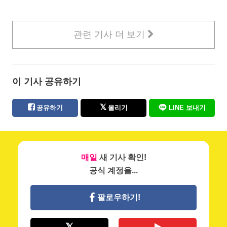
관련 기사 더 보기
이 기사 공유하기
공유하기
올리기
LINE 보내기
매일
새 기사 확인!
공식 계정을...
팔로우하기!