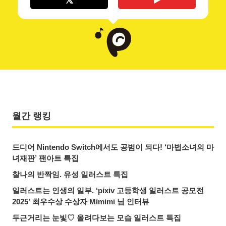
월간 랭킹
드디어 Nintendo Switch에서도 공범이 되다! ‘마법소녀의 마
녀재판’ 팬아트 특집
찰나의 반짝임. 유성 일러스트 특집
일러스트는 인생의 일부. ‘pixiv 고등학생 일러스트 공모전
2025’ 최우수상 수상자 Mimimi 님 인터뷰
두근거리는 눈빛♡ 올려다보는 모습 일러스트 특집