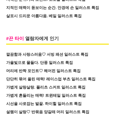
지적인 매력이 돋보이는 순간. 안경에 손 일러스트 특집
살포시 드리운 아름다움. 베일 일러스트 특집
끈 타이
열람자에게 인기
깔끔함과 사랑스러움♡ 서빙 패션 일러스트 특집
가을빛으로 물들다. 단풍 일러스트 특집
머리에 반짝 포인트♡ 헤어핀 일러스트 특집
단단히 묶어 올린 매력! 레이스업 부츠 일러스트 특집
가볍게 살랑살랑. 플리츠 스커트 일러스트 특집
가볍게 흔들리는 매력! 트윈테일 일러스트 특집
시선을 사로잡는 발끝. 하이힐 일러스트 특집
설렘이 살랑♡ 반묶음 양갈래 머리 일러스트 특집