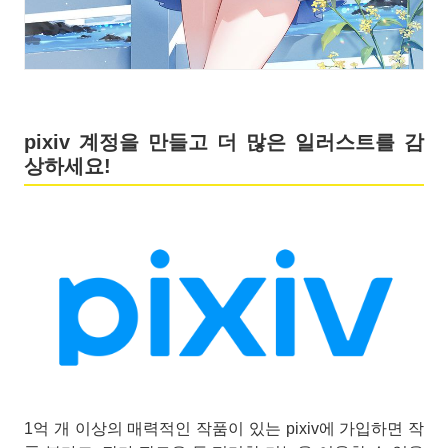
pixiv 계정을 만들고 더 많은 일러스트를 감
상하세요!
1억 개 이상의 매력적인 작품이 있는 pixiv에 가입하면 작