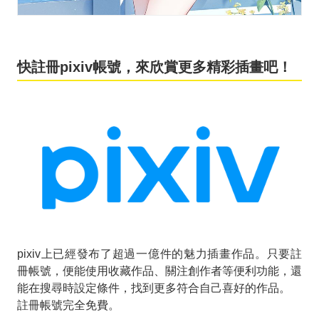
快註冊pixiv帳號，來欣賞更多精彩插畫吧！
pixiv上已經發布了超過一億件的魅力插畫作品。只要註
冊帳號，便能使用收藏作品、關注創作者等便利功能，還
能在搜尋時設定條件，找到更多符合自己喜好的作品。
註冊帳號完全免費。