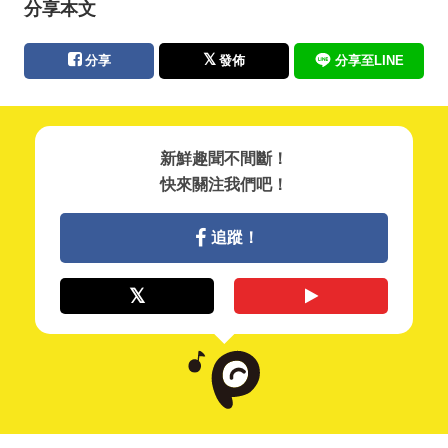
分享本文
分享
發佈
分享至LINE
新鮮趣聞不間斷！
快來關注我們吧！
追蹤！