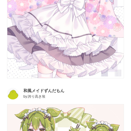
和風メイドずんだもん
by
誇り高き埃