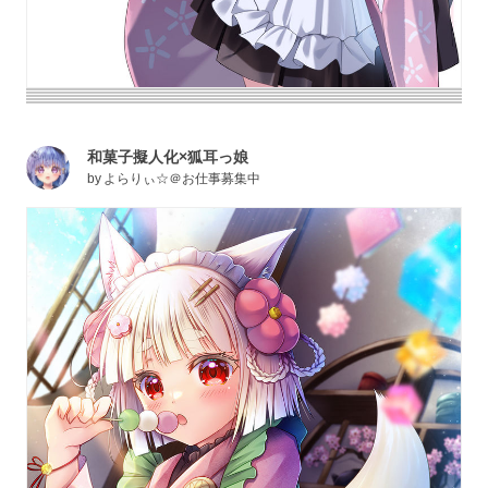
和菓子擬人化×狐耳っ娘
by
よらりぃ☆＠お仕事募集中