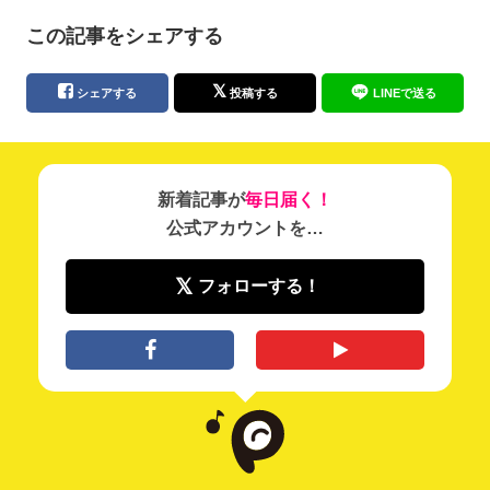
この記事をシェアする
シェアする
投稿する
LINEで送る
新着記事が
毎日届く！
公式アカウントを…
フォローする！