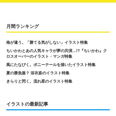
月間ランキング
格が違う。「勝てる気がしない」イラスト特集
ちいかわとあの人気キャラが夢の共演…!?『ちいかわ』ク
ロスオーバーのイラスト・マンガ特集
風にたなびく。ポニーテールを描いたイラスト特集
夏の勝負服？ 浴衣姿のイラスト特集
きらりと閃く。流れ星のイラスト特集
イラストの最新記事