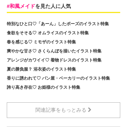
和風メイド
を見た人に人気
特別なひと口♡「あーん」したポーズのイラスト特集
食欲をそそる♡ オムライスのイラスト特集
春を感じる♡ ミモザのイラスト特集
爽やかな甘さ♡ さくらんぼを描いたイラスト特集
アレンジがカワイイ♡ 着物ドレスのイラスト特集
夏の勝負服？ 浴衣姿のイラスト特集
香りに誘われて♡ パン屋・ベーカリーのイラスト特集
誇り高き存在♡ お姫様のイラスト特集
関連記事をもっとみる