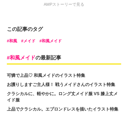
AMPストーリーで見る
この記事のタグ
和風
メイド
和風メイド
和風メイド
の最新記事
可憐で上品♡ 和風メイドのイラスト特集
お護りしますご主人様！ 戦うメイドさんのイラスト特集
クラシカルに、軽やかに。ロング丈メイド服 VS 膝上丈メ
イド服
上品でクラシカル。エプロンドレスを描いたイラスト特集