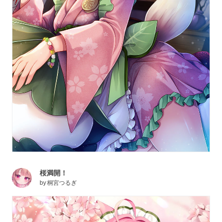
桜満開！
by
桐宮つるぎ