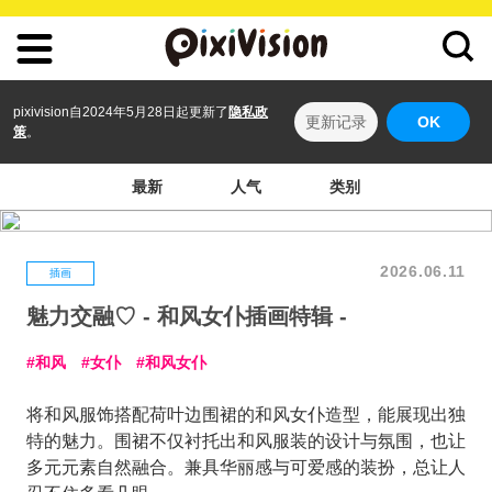
pixivision自2024年5月28日起更新了
隐私政
更新记录
OK
策
。
最新
人气
类别
2026.06.11
插画
魅力交融♡ - 和风女仆插画特辑 -
和风
女仆
和风女仆
将和风服饰搭配荷叶边围裙的和风女仆造型，能展现出独
特的魅力。围裙不仅衬托出和风服装的设计与氛围，也让
多元元素自然融合。兼具华丽感与可爱感的装扮，总让人