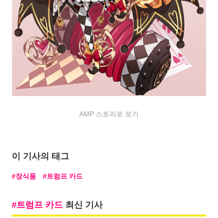
AMP 스토리로 보기
이 기사의 태그
장식품
트럼프 카드
트럼프 카드
최신 기사