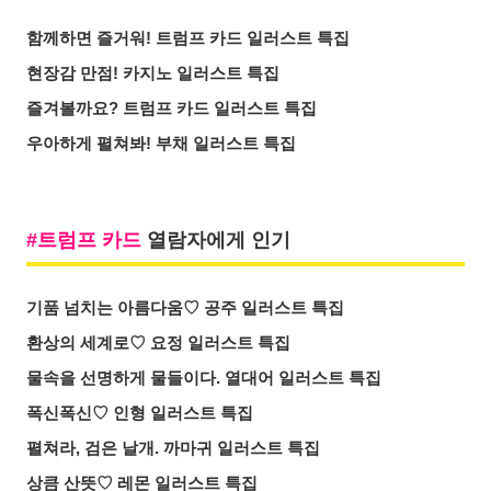
함께하면 즐거워! 트럼프 카드 일러스트 특집
현장감 만점! 카지노 일러스트 특집
즐겨볼까요? 트럼프 카드 일러스트 특집
우아하게 펼쳐봐! 부채 일러스트 특집
트럼프 카드
열람자에게 인기
기품 넘치는 아름다움♡ 공주 일러스트 특집
환상의 세계로♡ 요정 일러스트 특집
물속을 선명하게 물들이다. 열대어 일러스트 특집
폭신폭신♡ 인형 일러스트 특집
펼쳐라, 검은 날개. 까마귀 일러스트 특집
상큼 산뜻♡ 레몬 일러스트 특집