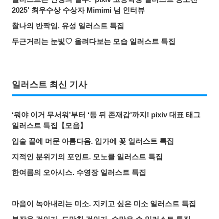
2025’ 최우수상 수상자 Mimimi 님 인터뷰
찰나의 반짝임. 유성 일러스트 특집
두근거리는 눈빛♡ 올려다보는 모습 일러스트 특집
일러스트 최신 기사
‘뭐야 이거 무서워’부터 ‘등 뒤 존재감’까지! pixiv 대표 태그
일러스트 특집【모음】
입술 끝에 머문 아름다움. 입가에 꽃 일러스트 특집
지적인 분위기의 포인트. 모노클 일러스트 특집
한여름의 오아시스. 수영장 일러스트 특집
마음이 녹아내리는 미소. 지키고 싶은 미소 일러스트 특집