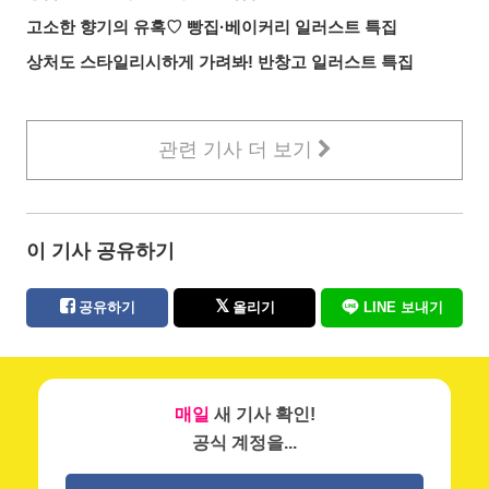
고소한 향기의 유혹♡ 빵집·베이커리 일러스트 특집
상처도 스타일리시하게 가려봐! 반창고 일러스트 특집
관련 기사 더 보기
이 기사 공유하기
공유하기
올리기
LINE 보내기
매일
새 기사 확인!
공식 계정을...