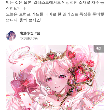
받는 것은 물론, 일러스트에서도 인상적인 소재로 자주 등
장한답니다.
오늘은 트럼프 카드를 테마로 한 일러스트 특집을 준비했
습니다. 함께 보시죠!
魔法少女🪄🎀
by
水鏡ひづめ
2