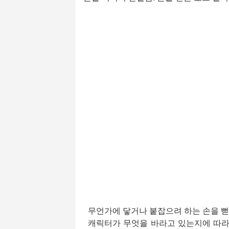
무언가에 닿거나 붙잡으려 하는 손을 
캐릭터가 무엇을 바라고 있는지에 따라