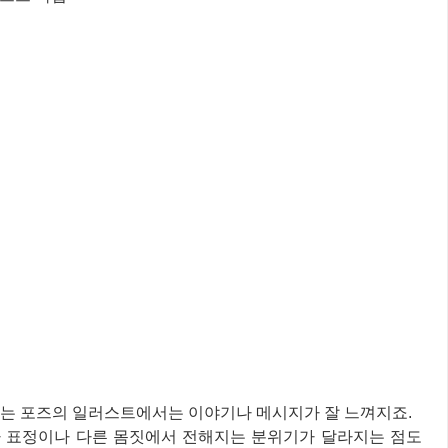
뻗는 포즈의 일러스트에서는 이야기나 메시지가 잘 느껴지죠.
 표정이나 다른 몸짓에서 전해지는 분위기가 달라지는 점도