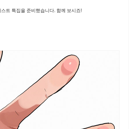
러스트 특집을 준비했습니다. 함께 보시죠!