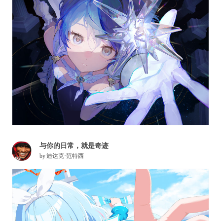
与你的日常，就是奇迹
by
迪达克·范特西