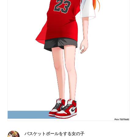
バスケットボールをする女の子