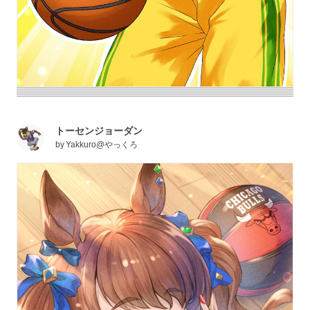
トーセンジョーダン
by
Yakkuro@やっくろ