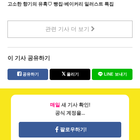
고소한 향기의 유혹♡ 빵집·베이커리 일러스트 특집
관련 기사 더 보기
이 기사 공유하기
공유하기
올리기
LINE 보내기
매일
새 기사 확인!
공식 계정을...
팔로우하기!