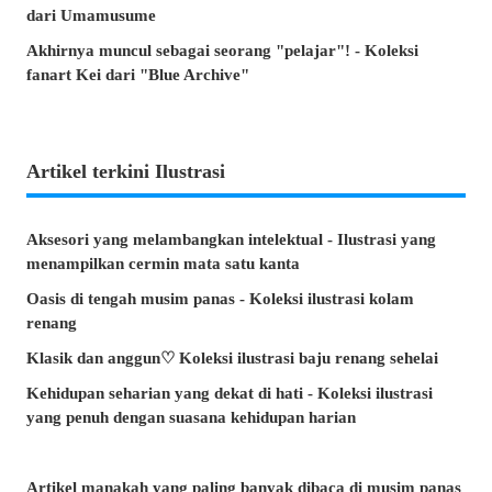
dari Umamusume
Akhirnya muncul sebagai seorang "pelajar"! - Koleksi
fanart Kei dari "Blue Archive"
Artikel terkini Ilustrasi
Aksesori yang melambangkan intelektual - Ilustrasi yang
menampilkan cermin mata satu kanta
Oasis di tengah musim panas - Koleksi ilustrasi kolam
renang
Klasik dan anggun♡ Koleksi ilustrasi baju renang sehelai
Kehidupan seharian yang dekat di hati - Koleksi ilustrasi
yang penuh dengan suasana kehidupan harian
Artikel manakah yang paling banyak dibaca di musim panas