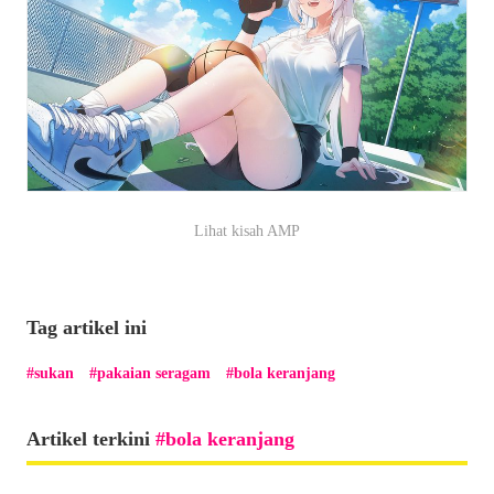
Lihat kisah AMP
Tag artikel ini
sukan
pakaian seragam
bola keranjang
Artikel terkini
bola keranjang