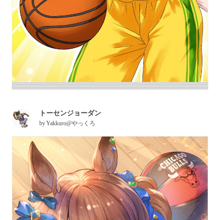
トーセンジョーダン
by
Yakkuro@やっくろ