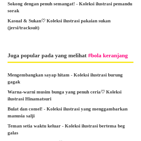
Sokong dengan penuh semangat! - Koleksi ilustrasi pemandu
sorak
Kasual & Sukan♡ Koleksi ilustrasi pakaian sukan
(jersi/tracksuit)
Juga popular pada yang melihat
bola keranjang
Mengembangkan sayap hitam - Koleksi ilustrasi burung
gagak
Warna-warni musim bunga yang penuh ceria♡ Koleksi
ilustrasi Hinamatsuri
Bulat dan comel! - Koleksi ilustrasi yang menggambarkan
manusia salji
Teman setia waktu keluar - Koleksi ilustrasi bertema beg
galas