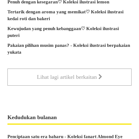
Penuh dengan kesegaran♡ Koleksi ilustrasi lemon
Tertarik dengan aroma yang memikat♡ Koleksi ilustrasi
kedai roti dan bakeri
Kewujudan yang penuh kebanggaan♡ Koleksi ilustrasi
puteri
Pakaian pilihan musim panas? - Koleksi ilustrasi berpakaian
yukata
Lihat lagi artikel berkaitan
Kedudukan bulanan
Penciptaan satu era baharu - Koleksi fanart Almond Eye