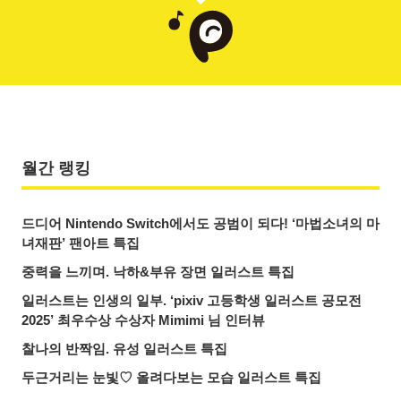
월간 랭킹
드디어 Nintendo Switch에서도 공범이 되다! ‘마법소녀의 마
녀재판’ 팬아트 특집
중력을 느끼며. 낙하&부유 장면 일러스트 특집
일러스트는 인생의 일부. ‘pixiv 고등학생 일러스트 공모전
2025’ 최우수상 수상자 Mimimi 님 인터뷰
찰나의 반짝임. 유성 일러스트 특집
두근거리는 눈빛♡ 올려다보는 모습 일러스트 특집