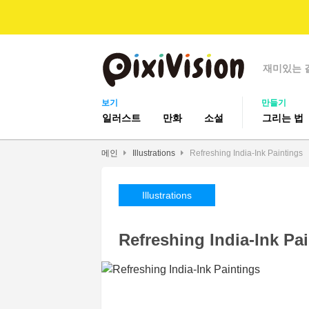
재미있는 
보기
만들기
일러스트
만화
소설
그리는 법
메인
Illustrations
Refreshing India-Ink Paintings
Illustrations
Refreshing India-Ink Pa