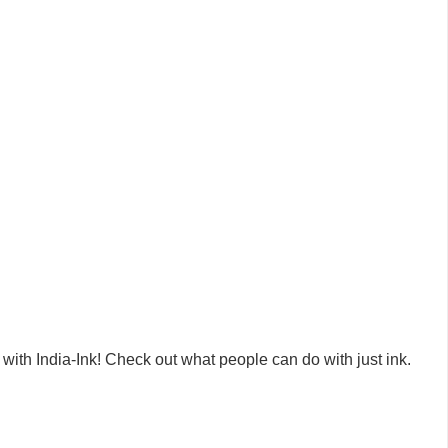
 with India-Ink! Check out what people can do with just ink.