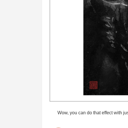
Wow, you can do that effect with ju