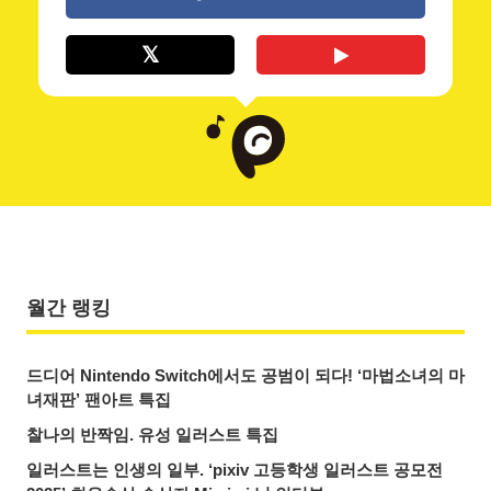
월간 랭킹
드디어 Nintendo Switch에서도 공범이 되다! ‘마법소녀의 마
녀재판’ 팬아트 특집
찰나의 반짝임. 유성 일러스트 특집
일러스트는 인생의 일부. ‘pixiv 고등학생 일러스트 공모전