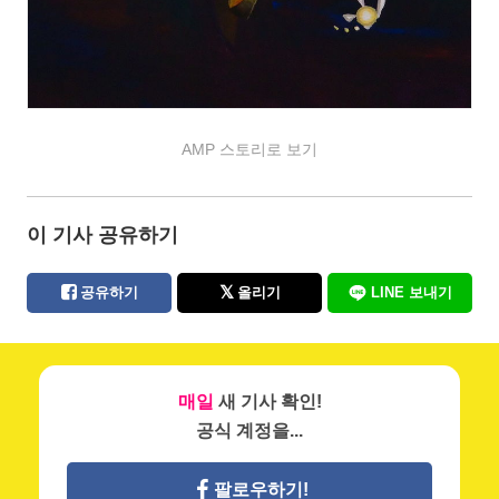
AMP 스토리로 보기
이 기사 공유하기
공유하기
올리기
LINE 보내기
매일
새 기사 확인!
공식 계정을...
팔로우하기!