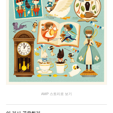
AMP 스토리로 보기