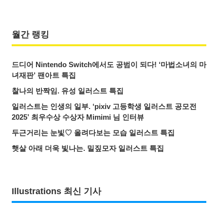
월간 랭킹
드디어 Nintendo Switch에서도 공범이 되다! ‘마법소녀의 마
녀재판’ 팬아트 특집
찰나의 반짝임. 유성 일러스트 특집
일러스트는 인생의 일부. ‘pixiv 고등학생 일러스트 공모전
2025’ 최우수상 수상자 Mimimi 님 인터뷰
두근거리는 눈빛♡ 올려다보는 모습 일러스트 특집
햇살 아래 더욱 빛나는. 밀짚모자 일러스트 특집
Illustrations 최신 기사