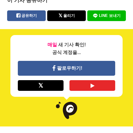
이 기사 공유하기
공유하기
올리기
LINE 보내기
매일
새 기사 확인!
공식 계정을...
팔로우하기!