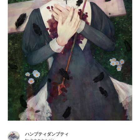
ハンプティダンプティ