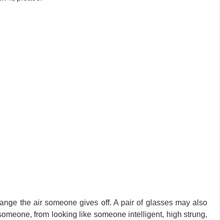
ange the air someone gives off. A pair of glasses may also
someone, from looking like someone intelligent, high strung,