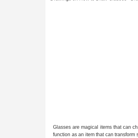
Glasses are magical items that can ch
function as an item that can transform 