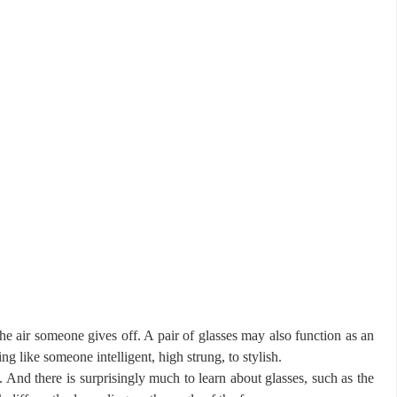
he air someone gives off. A pair of glasses may also function as an
g like someone intelligent, high strung, to stylish.
s. And there is surprisingly much to learn about glasses, such as the