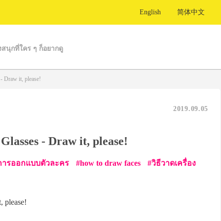
English
简体中文
งสนุกที่ใคร ๆ ก็อยากดู
 Draw it, please!
2019.09.05
lasses - Draw it, please!
การออกแบบตัวละคร
how to draw faces
วิธีวาดเครื่อง