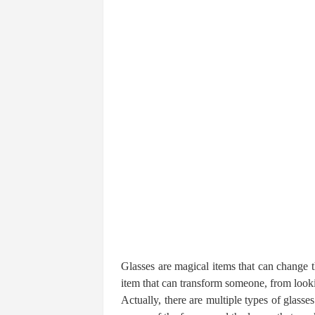
Glasses are magical items that can change t
item that can transform someone, from lookin
Actually, there are multiple types of glasse