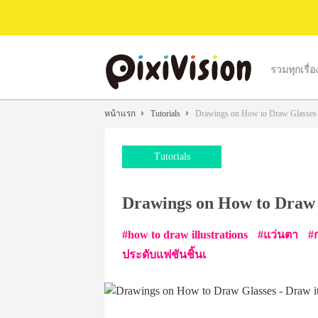
รวมทุกเรื่อ
หน้าแรก
Tutorials
Drawings on How to Draw Glasses -
Tutorials
Drawings on How to Draw G
how to draw illustrations
แว่นตา
ประดับแฟชันชิ้นเ