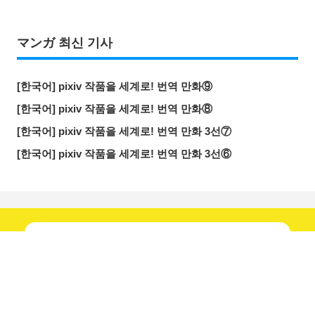
マンガ 최신 기사
[한국어] pixiv 작품을 세계로! 번역 만화⑨
[한국어] pixiv 작품을 세계로! 번역 만화⑧
[한국어] pixiv 작품을 세계로! 번역 만화 3선⑦
[한국어] pixiv 작품을 세계로! 번역 만화 3선⑥
매일
새 기사 확인!
공식 계정을...
공유하기
올리기
LINE 보내기
팔로우하기!