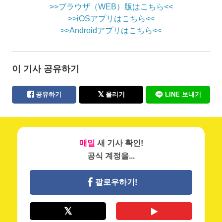
>>ブラウザ（WEB）版はこちら<<
>>iOSアプリはこちら<<
>>Androidアプリはこちら<<
이 기사 공유하기
공유하기
올리기
LINE 보내기
매일
새 기사 확인!
공식 계정을...
팔로우하기!