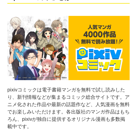
pixivコミックは電子書籍マンガを無料で試し読みした
り、新刊情報などが集まるコミック総合サイトです。ア
ニメ化された作品や最新の話題作など、人気漫画を無料
でお楽しみいただけます。各出版社のマンガ作品はもち
ろん、pixivが独自に提供するオリジナル漫画も多数掲
載中です。