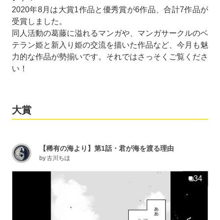
2020年8月は大賞1作品と優秀賞が6作品、合計7作品が
受賞しました。
同人活動の葛藤に溢れるマンガや、マンガサークルのベ
テラン姫と新入り姫の交流を描いた作品など、今月も魅
力的な作品が勢揃いです。それではさっそくご覧くださ
い！
大賞
【稀有の海より】第1話・君が海を渡る理由
by
古川ちほ
34