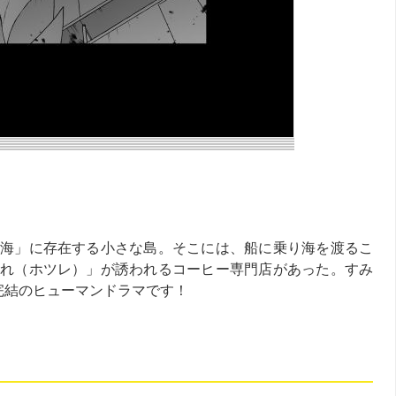
海」に存在する小さな島。そこには、船に乗り海を渡るこ
れ（ホツレ）」が誘われるコーヒー専門店があった。すみ
完結のヒューマンドラマです！