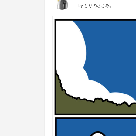
by
とりのささみ。