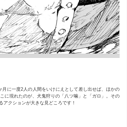
か月に一度2人の人間をいけにえとして差し出せば、ほかの
こに現れたのが、犬鬼狩りの「八ツ噛」と「ガロ」。その
るアクションが大きな見どころです！