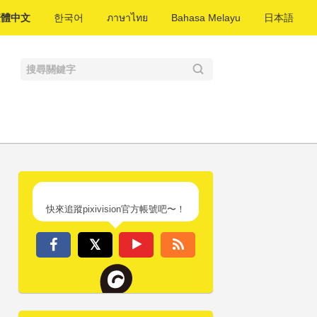
繁體中文
한국어
ภาษาไทย
Bahasa Melayu
日本語
快來追蹤pixivision官方帳號吧〜！