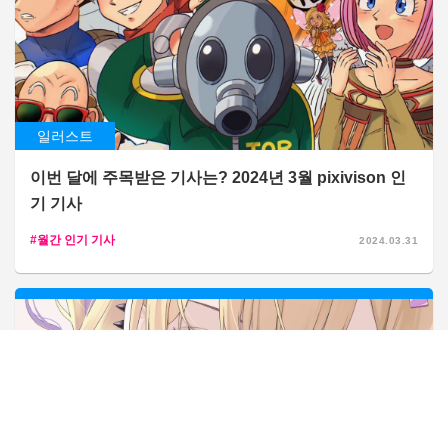
일러스트
이번 달에 주목받은 기사는? 2024년 3월 pixivison 인
기 기사
월간 인기 기사
2024.03.31