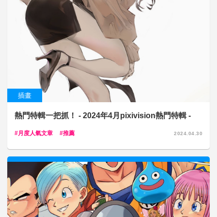
插畫
熱門特輯一把抓！ - 2024年4月pixivision熱門特輯 -
月度人氣文章
推薦
2024.04.30