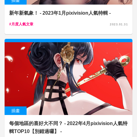
插畫
新年新氣象！ - 2023年1月pixivision人氣特輯 -
月度人氣文章
2023.01.31
插畫
每個地區的喜好大不同？ - 2022年4月pixivision人氣特
輯TOP10【別錯過囉】 -