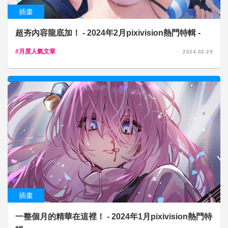
插畫
超夯內容龍底加！ - 2024年2月pixivision熱門特輯 -
月度人氣文章
2024.02.29
插畫
一整個月的精華在這裡！ - 2024年1月pixivision熱門特