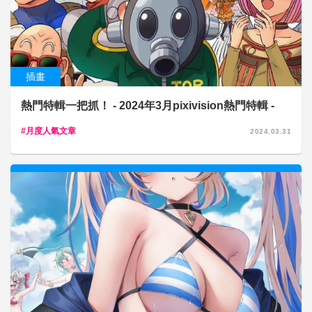
插畫
熱門特輯一把抓！ - 2024年3月pixivision熱門特輯 -
月度人氣文章
2024.03.31