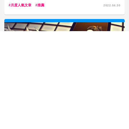
月度人氣文章
推薦
2022.04.30
插畫
回顧2024！ - 2024年pixivision前10名＆12月熱門特輯
-
月度人氣文章
推薦
2024.12.31