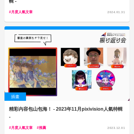
輯 -
月度人氣文章
2024.01.31
插畫
精彩內容包山包海！ - 2023年11月pixivision人氣特輯
-
月度人氣文章
推薦
2023.12.01