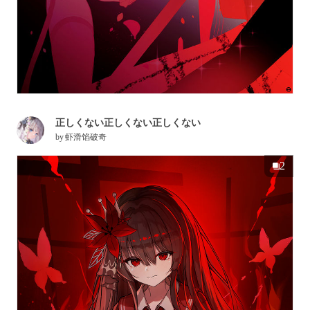
正しくない正しくない正しくない
by
虾滑馅破奇
2