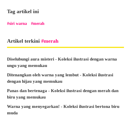
Tag artikel ini
siri warna
merah
Artikel terkini
merah
Diselubungi aura misteri - Koleksi ilustrasi dengan warna
ungu yang memukau
Ditenangkan oleh warna yang lembut - Koleksi ilustrasi
dengan hijau yang memukau
Panas dan bertenaga - Koleksi ilustrasi dengan merah dan
biru yang memukau
Warna yang menyegarkan! - Koleksi ilustrasi bertona biru
muda