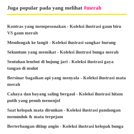
Juga popular pada yang melihat
merah
Kontras yang mempesonakan - Koleksi ilustrasi gaun biru
VS gaun merah
Mendongak ke langit - Koleksi ilustrasi sangkar burung
Sekuntum yang memikat - Koleksi ilustrasi bunga merah
Sentuhan lembut di hujung jari - Koleksi ilustrasi gaya
tangan di mulut
Bersinar bagaikan api yang menyala - Koleksi ilustrasi mata
merah
Cahaya dan bayang saling bergaul - Koleksi ilustrasi hitam
putih yang penuh menonjol
Saat kelopak mata dirunkan - Koleksi ilustrasi pandangan
menunduk & mata terpejam
Berterbangan ditiup angin - Koleksi ilustrasi kelopak bunga