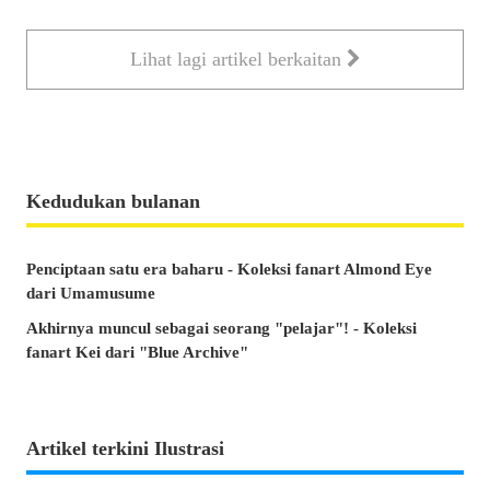
Lihat lagi artikel berkaitan
Kedudukan bulanan
Penciptaan satu era baharu - Koleksi fanart Almond Eye
dari Umamusume
Akhirnya muncul sebagai seorang "pelajar"! - Koleksi
fanart Kei dari "Blue Archive"
Artikel terkini Ilustrasi