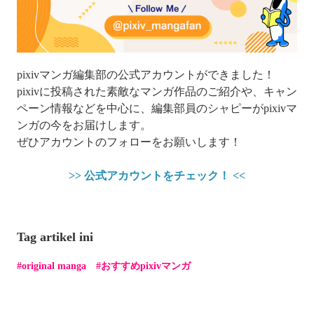
pixivマンガ編集部の公式アカウントができました！
pixivに投稿された素敵なマンガ作品のご紹介や、キャン
ペーン情報などを中心に、編集部員のシャピーがpixivマ
ンガの今をお届けします。
ぜひアカウントのフォローをお願いします！
>> 公式アカウントをチェック！ <<
Tag artikel ini
original manga
おすすめpixivマンガ