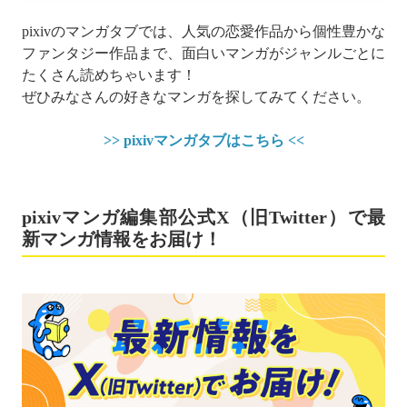
pixivのマンガタブでは、人気の恋愛作品から個性豊かな
ファンタジー作品まで、面白いマンガがジャンルごとに
たくさん読めちゃいます！
ぜひみなさんの好きなマンガを探してみてください。
>> pixivマンガタブはこちら <<
pixivマンガ編集部公式X（旧Twitter）で最
新マンガ情報をお届け！