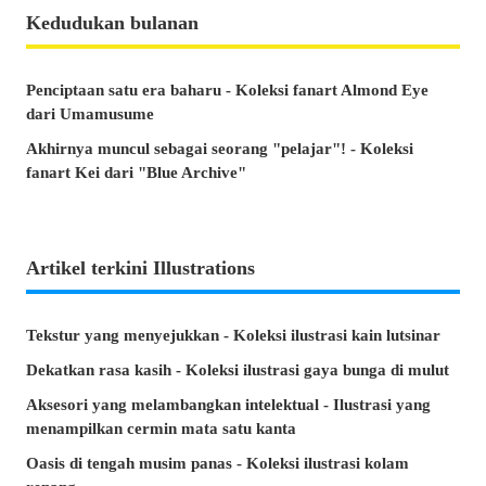
Kedudukan bulanan
Penciptaan satu era baharu - Koleksi fanart Almond Eye
dari Umamusume
Akhirnya muncul sebagai seorang "pelajar"! - Koleksi
fanart Kei dari "Blue Archive"
Artikel terkini Illustrations
Tekstur yang menyejukkan - Koleksi ilustrasi kain lutsinar
Dekatkan rasa kasih - Koleksi ilustrasi gaya bunga di mulut
Aksesori yang melambangkan intelektual - Ilustrasi yang
menampilkan cermin mata satu kanta
Oasis di tengah musim panas - Koleksi ilustrasi kolam