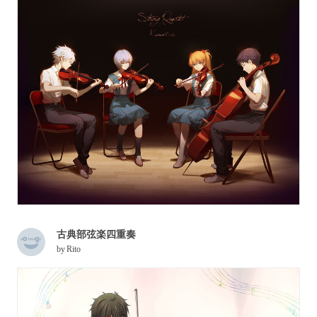
古典部弦楽四重奏
by
Rito