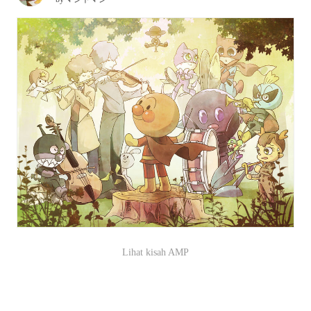
Lihat kisah AMP